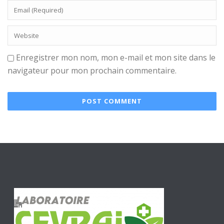
Enregistrer mon nom, mon e-mail et mon site dans le
navigateur pour mon prochain commentaire.