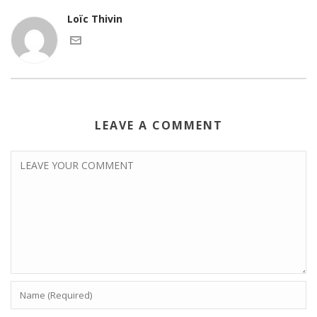
Loïc Thivin
LEAVE A COMMENT