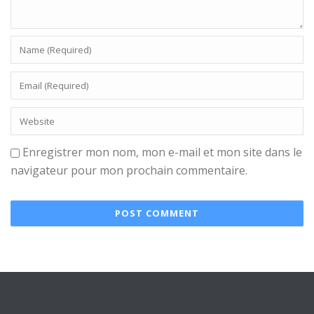
Enregistrer mon nom, mon e-mail et mon site dans le
navigateur pour mon prochain commentaire.