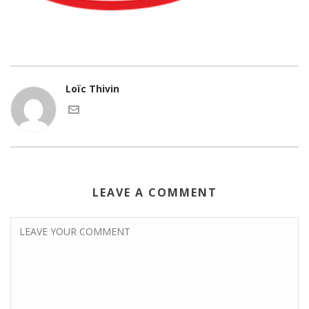
Loïc Thivin
LEAVE A COMMENT