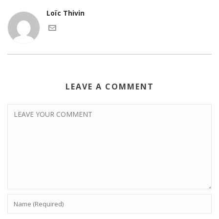
Loïc Thivin
LEAVE A COMMENT