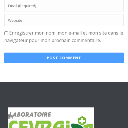
Enregistrer mon nom, mon e-mail et mon site dans le
navigateur pour mon prochain commentaire.