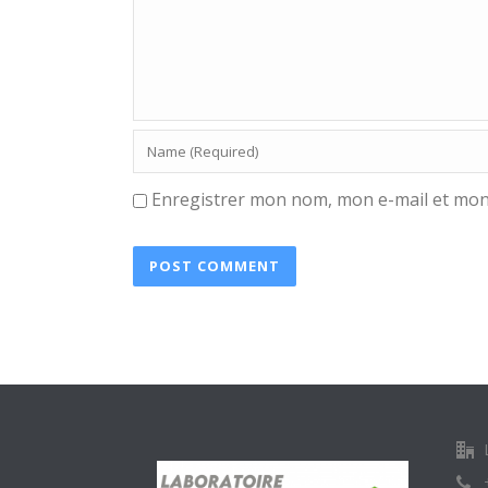
Enregistrer mon nom, mon e-mail et mon