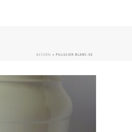
ACCUEIL
»
PILLULIER-BLANC-02