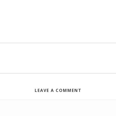
LEAVE A COMMENT