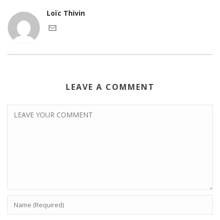
Loïc Thivin
LEAVE A COMMENT