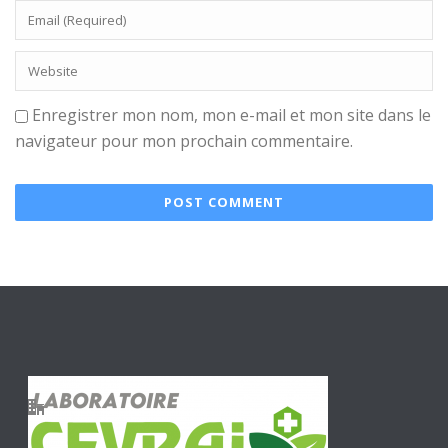
Enregistrer mon nom, mon e-mail et mon site dans le
navigateur pour mon prochain commentaire.