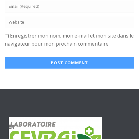
Enregistrer mon nom, mon e-mail et mon site dans le
navigateur pour mon prochain commentaire.