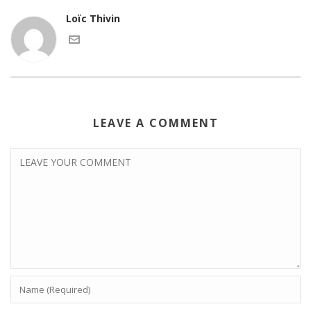
Loïc Thivin
LEAVE A COMMENT