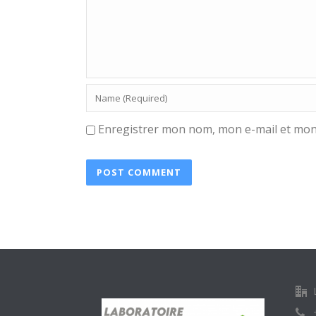
Enregistrer mon nom, mon e-mail et mon