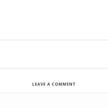
LEAVE A COMMENT