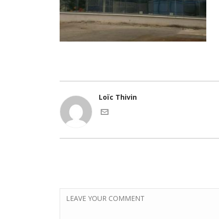
Loïc Thivin