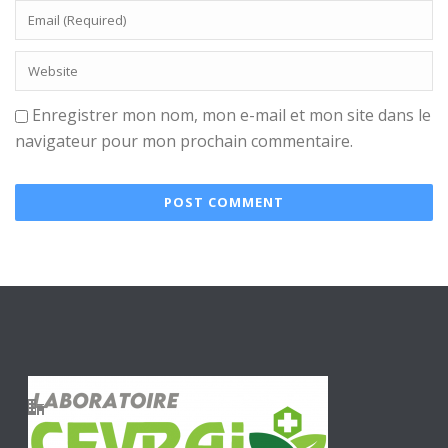
Enregistrer mon nom, mon e-mail et mon site dans le
navigateur pour mon prochain commentaire.