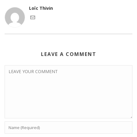
Loïc Thivin
LEAVE A COMMENT