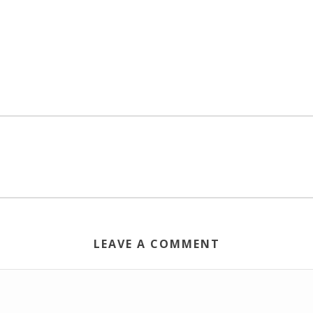
LEAVE A COMMENT