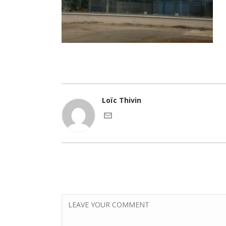
Loïc Thivin