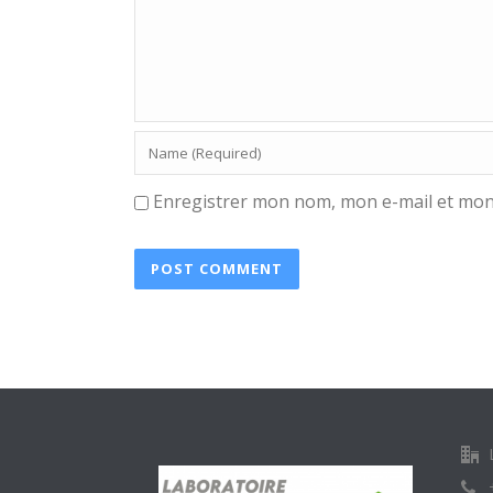
Enregistrer mon nom, mon e-mail et mon