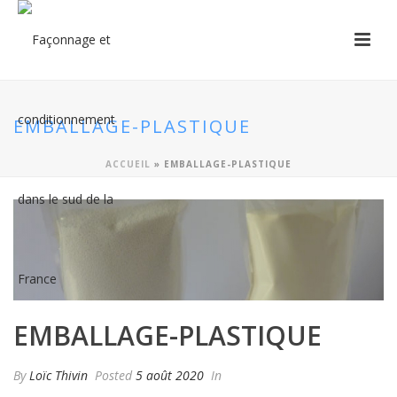
EMBALLAGE-PLASTIQUE
ACCUEIL
»
EMBALLAGE-PLASTIQUE
EMBALLAGE-PLASTIQUE
By
Loïc Thivin
Posted
5 août 2020
In