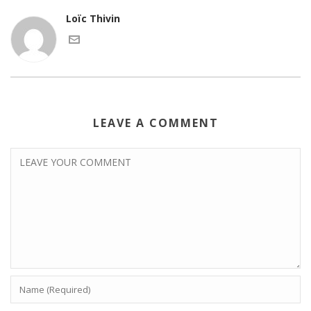
Loïc Thivin
LEAVE A COMMENT