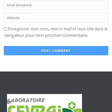
Enregistrer mon nom, mon e-mail et mon site dans le
navigateur pour mon prochain commentaire.