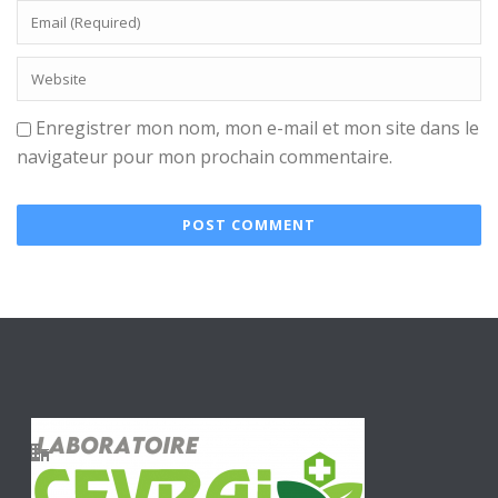
Enregistrer mon nom, mon e-mail et mon site dans le
navigateur pour mon prochain commentaire.