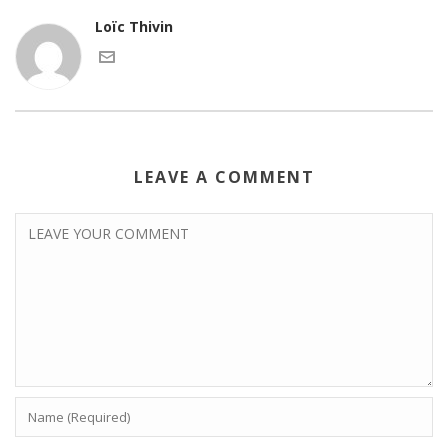
Loïc Thivin
LEAVE A COMMENT