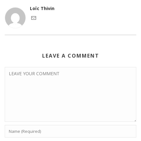
Loïc Thivin
LEAVE A COMMENT