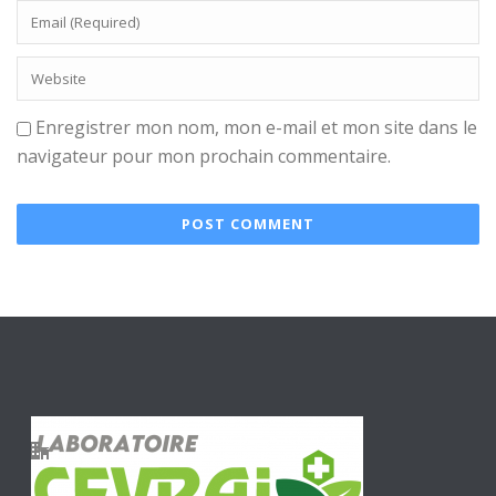
Enregistrer mon nom, mon e-mail et mon site dans le
navigateur pour mon prochain commentaire.