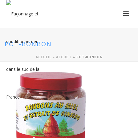
POT-BONBON
ACCUEIL
»
ACCUEIL
»
POT-BONBON