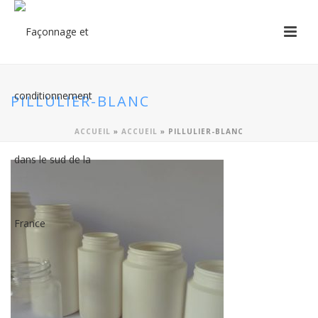
PILLULIER-BLANC
ACCUEIL
»
ACCUEIL
»
PILLULIER-BLANC